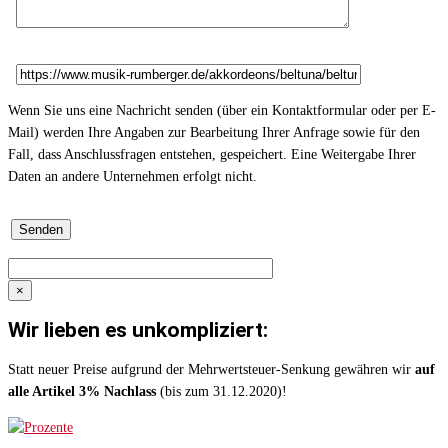
Wenn Sie uns eine Nachricht senden (über ein Kontaktformular oder per E-
Mail) werden Ihre Angaben zur Bearbeitung Ihrer Anfrage sowie für den
Fall, dass Anschlussfragen entstehen, gespeichert. Eine Weitergabe Ihrer
Daten an andere Unternehmen erfolgt nicht.
×
Wir lieben es unkompliziert:
Statt neuer Preise aufgrund der Mehrwertsteuer-Senkung gewähren wir
auf
alle Artikel 3% Nachlass
(bis zum 31.12.2020)!