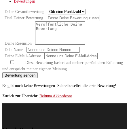
Bewertungen
Deine Gesamtbewertung
Titel Deiner Bewertung
Deine Rezension
Dein Name
Deine E-Mail-Adresse
Diese Bewertung basiert auf meiner persönlichen Erfahrung
und entspricht meiner eigenen Meinung.
Bewertung senden
Es gibt noch keine Bewertungen. Schreibe selbst die erste Bewertung!
Zurück zur Übersicht:
Beltuna Akkordeons