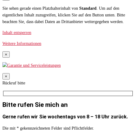
Sie sehen gerade einen Platzhalterinhalt von
Standard
. Um auf den
eigentlichen Inhalt zuzugreifen, klicken Sie auf den Button unten. Bitte
beachten Sie, dass dabei Daten an Drittanbieter weitergegeben werden.
Inhalt entsperren
Weitere Informationen
×
×
Rückruf bitte
Bitte rufen Sie mich an
Gerne rufen wir Sie wochentags von 8 – 18 Uhr zurück.
Die mit * gekennzeichneten Felder sind Pflichtfelder.