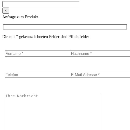
×
Anfrage zum Produkt
Die mit * gekennzeichneten Felder sind Pflichtfelder.