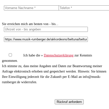
Sie erreichen mich am besten von - bis...
Ich habe die »
Datenschutzerklärung
zur Kenntnis
genommen.
Ich stimme zu, dass meine Angaben und Daten zur Beantwortung meiner
Anfrage elektronisch erhoben und gespeichert werden. Hinweis: Sie können
Ihre Einwilligung jederzeit für die Zukunft per E-Mail an info@musik-
rumberger.de widerrufen.