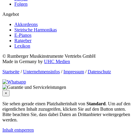
Folgen
Angebot
Akkordeons
Steirische Harmonikas
E-Pianos
Ratgeber
Lexikon
© Rumberger Musikinstrumente Vertriebs GmbH
Made in Germany by
UHC Medien
Startseite
/
Unternehmensinfos
/
Impressum
/
Datenschutz
×
Sie sehen gerade einen Platzhalterinhalt von
Standard
. Um auf den
eigentlichen Inhalt zuzugreifen, klicken Sie auf den Button unten.
Bitte beachten Sie, dass dabei Daten an Drittanbieter weitergegeben
werden.
Inhalt entsperren