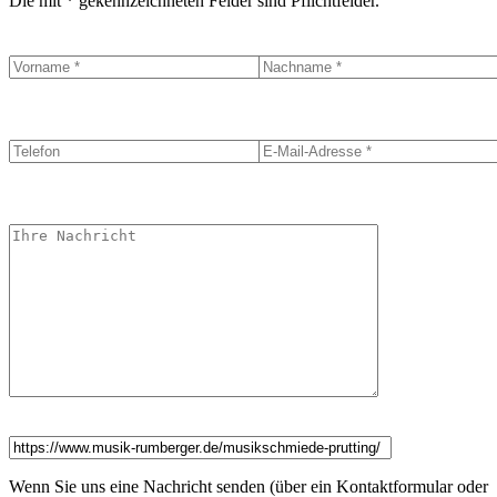
Die mit * gekennzeichneten Felder sind Pflichtfelder.
Wenn Sie uns eine Nachricht senden (über ein Kontaktformular oder