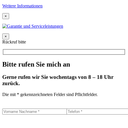
Weitere Informationen
×
×
Rückruf bitte
Bitte rufen Sie mich an
Gerne rufen wir Sie wochentags von 8 – 18 Uhr
zurück.
Die mit * gekennzeichneten Felder sind Pflichtfelder.