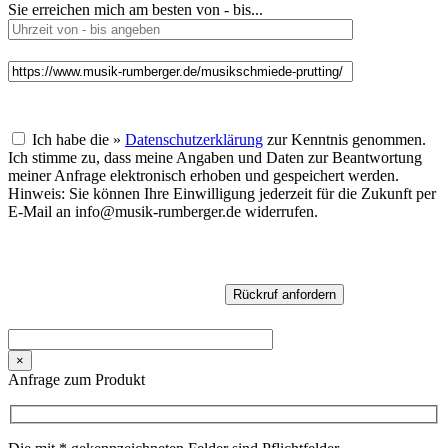
Sie erreichen mich am besten von - bis...
Ich habe die »
Datenschutzerklärung
zur Kenntnis genommen.
Ich stimme zu, dass meine Angaben und Daten zur Beantwortung
meiner Anfrage elektronisch erhoben und gespeichert werden.
Hinweis: Sie können Ihre Einwilligung jederzeit für die Zukunft per
E-Mail an info@musik-rumberger.de widerrufen.
×
Anfrage zum Produkt