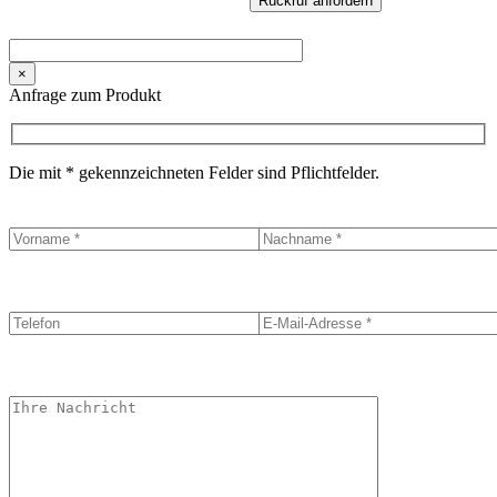
×
Anfrage zum Produkt
Die mit * gekennzeichneten Felder sind Pflichtfelder.