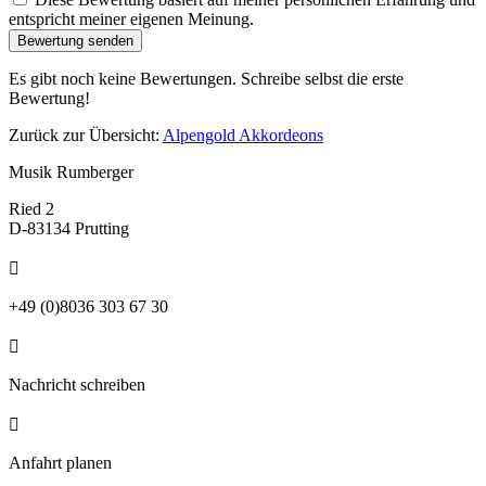
entspricht meiner eigenen Meinung.
Bewertung senden
Es gibt noch keine Bewertungen. Schreibe selbst die erste
Bewertung!
Zurück zur Übersicht:
Alpengold Akkordeons
Musik Rumberger
Ried 2
D-83134 Prutting

+49 (0)8036 303 67 30

Nachricht schreiben

Anfahrt planen