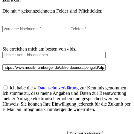
Die mit * gekennzeichneten Felder sind Pflichtfelder.
Sie erreichen mich am besten von - bis...
Ich habe die »
Datenschutzerklärung
zur Kenntnis genommen.
Ich stimme zu, dass meine Angaben und Daten zur Beantwortung
meiner Anfrage elektronisch erhoben und gespeichert werden.
Hinweis: Sie können Ihre Einwilligung jederzeit für die Zukunft per
E-Mail an info@musik-rumberger.de widerrufen.