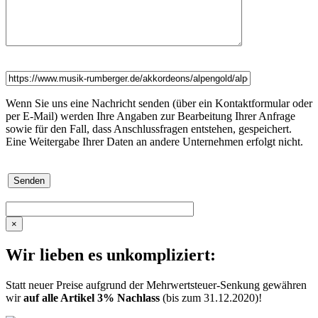
Wenn Sie uns eine Nachricht senden (über ein Kontaktformular oder
per E-Mail) werden Ihre Angaben zur Bearbeitung Ihrer Anfrage
sowie für den Fall, dass Anschlussfragen entstehen, gespeichert.
Eine Weitergabe Ihrer Daten an andere Unternehmen erfolgt nicht.
×
Wir lieben es unkompliziert:
Statt neuer Preise aufgrund der Mehrwertsteuer-Senkung gewähren
wir
auf alle Artikel 3% Nachlass
(bis zum 31.12.2020)!