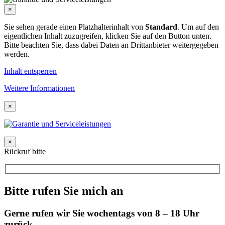
×
Sie sehen gerade einen Platzhalterinhalt von
Standard
. Um auf den
eigentlichen Inhalt zuzugreifen, klicken Sie auf den Button unten.
Bitte beachten Sie, dass dabei Daten an Drittanbieter weitergegeben
werden.
Inhalt entsperren
Weitere Informationen
×
×
Rückruf bitte
Bitte rufen Sie mich an
Gerne rufen wir Sie wochentags von 8 – 18 Uhr
zurück.