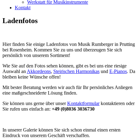
Werkstatt für Musikinstrumente
Kontakt
Ladenfotos
Hier finden Sie einige Ladenfotos von Musik Rumberger in Prutting
bei Rosenheim. Kommen Sie zu uns und überzeugen Sie sich
persönlich von unserem Sortiment!
Wie Sie auf den Fotos sehen können, gibt es bei uns eine riesige
Auswahl an
Akkordeons
,
Steirischen Harmonikas
und
E-Pianos
. Da
bleiben keine Wünsche offen!
Mit bester Beratung werden wir auch für Ihr persönliches Anliegen
eine maßgeschneiderte Lösung finden.
Sie können uns gerne über unser
Kontaktformular
kontaktieren oder
Sie rufen uns einfach an:
+49 (0)8036 3036730
In unserer Galerie können Sie sich schon einmal einen ersten
Eindruck von unserem Geschäft verschaffen.