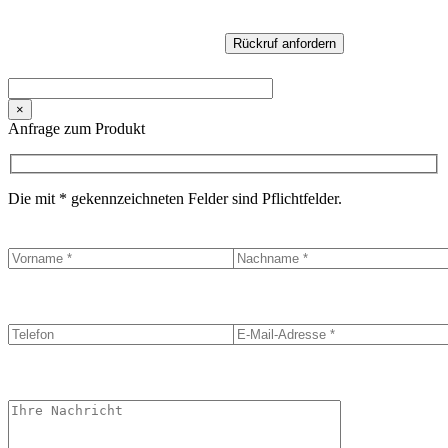
×
Anfrage zum Produkt
Die mit * gekennzeichneten Felder sind Pflichtfelder.