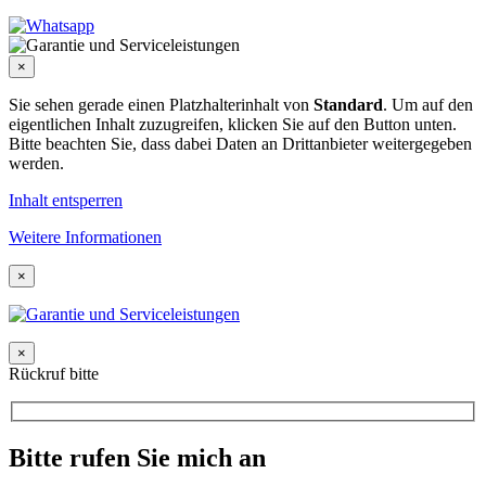
×
Sie sehen gerade einen Platzhalterinhalt von
Standard
. Um auf den
eigentlichen Inhalt zuzugreifen, klicken Sie auf den Button unten.
Bitte beachten Sie, dass dabei Daten an Drittanbieter weitergegeben
werden.
Inhalt entsperren
Weitere Informationen
×
×
Rückruf bitte
Bitte rufen Sie mich an