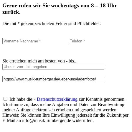
Gerne rufen wir Sie wochentags von 8 – 18 Uhr
zurück.
Die mit * gekennzeichneten Felder sind Pflichtfelder.
Sie erreichen mich am besten von - bis...
Ich habe die »
Datenschutzerklärung
zur Kenntnis genommen.
Ich stimme zu, dass meine Angaben und Daten zur Beantwortung
meiner Anfrage elektronisch erhoben und gespeichert werden.
Hinweis: Sie können Ihre Einwilligung jederzeit für die Zukunft per
E-Mail an info@musik-rumberger.de widerrufen.