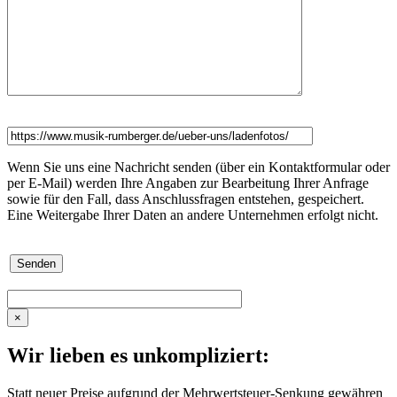
Wenn Sie uns eine Nachricht senden (über ein Kontaktformular oder
per E-Mail) werden Ihre Angaben zur Bearbeitung Ihrer Anfrage
sowie für den Fall, dass Anschlussfragen entstehen, gespeichert.
Eine Weitergabe Ihrer Daten an andere Unternehmen erfolgt nicht.
×
Wir lieben es unkompliziert:
Statt neuer Preise aufgrund der Mehrwertsteuer-Senkung gewähren