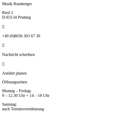
Musik Rumberger
Ried 2
D-83134 Prutting

+49 (0)8036 303 67 30

Nachricht schreiben

Anfahrt planen
Öffnungszeiten
Montag – Freitag:
9 – 12.30 Uhr + 14 – 18 Uhr
Samstag:
nach Terminvereinbarung