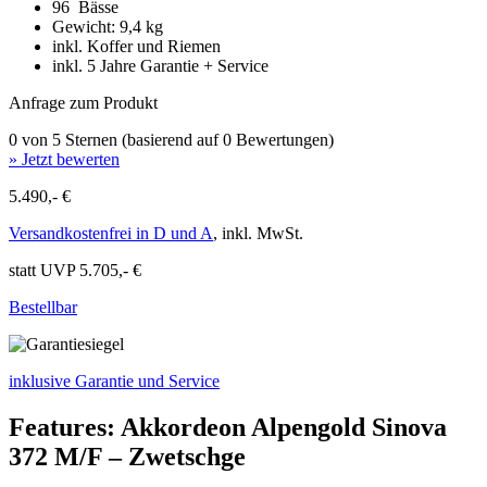
96 Bässe
Gewicht: 9,4 kg
inkl. Koffer und Riemen
inkl. 5 Jahre Garantie + Service
Anfrage zum Produkt
0 von 5 Sternen (basierend auf 0 Bewertungen)
» Jetzt bewerten
5.490,- €
Versandkostenfrei in D und A
, inkl. MwSt.
statt UVP 5.705,- €
Bestellbar
inklusive Garantie und Service
Features: Akkordeon Alpengold Sinova
372 M/F – Zwetschge