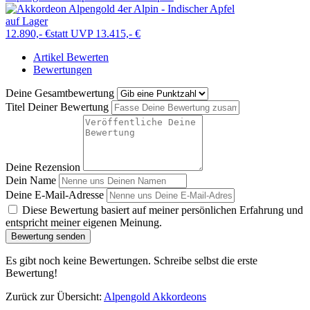
auf Lager
12.890,- €
statt UVP 13.415,- €
Artikel Bewerten
Bewertungen
Deine Gesamtbewertung
Titel Deiner Bewertung
Deine Rezension
Dein Name
Deine E-Mail-Adresse
Diese Bewertung basiert auf meiner persönlichen Erfahrung und
entspricht meiner eigenen Meinung.
Bewertung senden
Es gibt noch keine Bewertungen. Schreibe selbst die erste
Bewertung!
Zurück zur Übersicht:
Alpengold Akkordeons