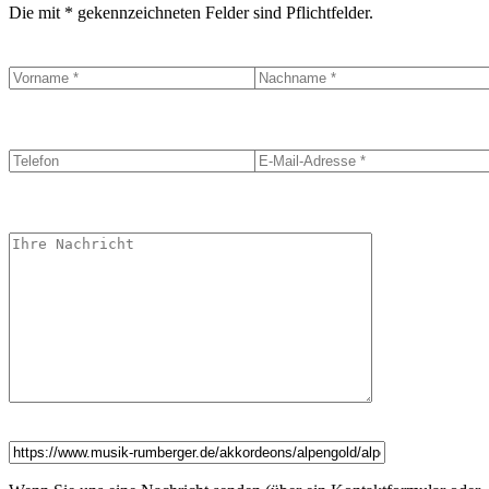
Die mit * gekennzeichneten Felder sind Pflichtfelder.