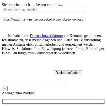
Sie erreichen mich am besten von - bis...
Ich habe die »
Datenschutzerklärung
zur Kenntnis genommen.
Ich stimme zu, dass meine Angaben und Daten zur Beantwortung
meiner Anfrage elektronisch erhoben und gespeichert werden.
Hinweis: Sie können Ihre Einwilligung jederzeit für die Zukunft per
E-Mail an info@musik-rumberger.de widerrufen.
×
Anfrage zum Produkt