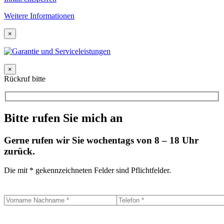
Weitere Informationen
×
×
Rückruf bitte
Bitte rufen Sie mich an
Gerne rufen wir Sie wochentags von 8 – 18 Uhr
zurück.
Die mit * gekennzeichneten Felder sind Pflichtfelder.