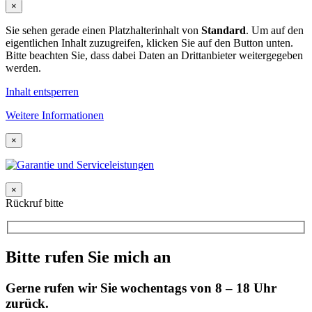
×
Sie sehen gerade einen Platzhalterinhalt von
Standard
. Um auf den
eigentlichen Inhalt zuzugreifen, klicken Sie auf den Button unten.
Bitte beachten Sie, dass dabei Daten an Drittanbieter weitergegeben
werden.
Inhalt entsperren
Weitere Informationen
×
×
Rückruf bitte
Bitte rufen Sie mich an
Gerne rufen wir Sie wochentags von 8 – 18 Uhr
zurück.