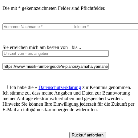
Die mit * gekennzeichneten Felder sind Pflichtfelder.
Sie erreichen mich am besten von - bis...
Ich habe die »
Datenschutzerklärung
zur Kenntnis genommen.
Ich stimme zu, dass meine Angaben und Daten zur Beantwortung
meiner Anfrage elektronisch erhoben und gespeichert werden.
Hinweis: Sie können Ihre Einwilligung jederzeit für die Zukunft per
E-Mail an info@musik-rumberger.de widerrufen.