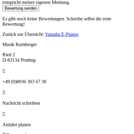
entspricht meiner eigenen Meinung.
Bewertung senden
Es gibt noch keine Bewertungen. Schreibe selbst die erste
Bewertung!
Zurück zur Übersicht:
Yamaha E-Pianos
Musik Rumberger
Ried 2
D-83134 Prutting

+49 (0)8036 303 67 30

Nachricht schreiben

Anfahrt planen