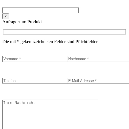
×
Anfrage zum Produkt
Die mit * gekennzeichneten Felder sind Pflichtfelder.