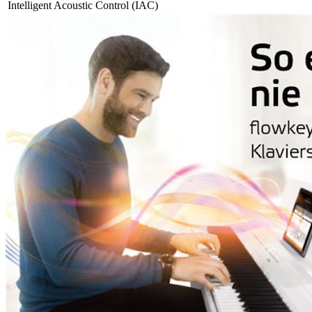
Intelligent Acoustic Control (IAC)