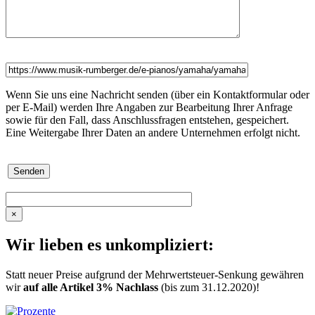
Wenn Sie uns eine Nachricht senden (über ein Kontaktformular oder
per E-Mail) werden Ihre Angaben zur Bearbeitung Ihrer Anfrage
sowie für den Fall, dass Anschlussfragen entstehen, gespeichert.
Eine Weitergabe Ihrer Daten an andere Unternehmen erfolgt nicht.
×
Wir lieben es unkompliziert:
Statt neuer Preise aufgrund der Mehrwertsteuer-Senkung gewähren
wir
auf alle Artikel 3% Nachlass
(bis zum 31.12.2020)!