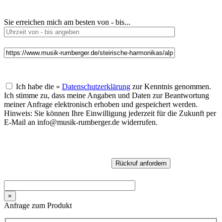
Sie erreichen mich am besten von - bis...
Ich habe die »
Datenschutzerklärung
zur Kenntnis genommen.
Ich stimme zu, dass meine Angaben und Daten zur Beantwortung
meiner Anfrage elektronisch erhoben und gespeichert werden.
Hinweis: Sie können Ihre Einwilligung jederzeit für die Zukunft per
E-Mail an info@musik-rumberger.de widerrufen.
×
Anfrage zum Produkt