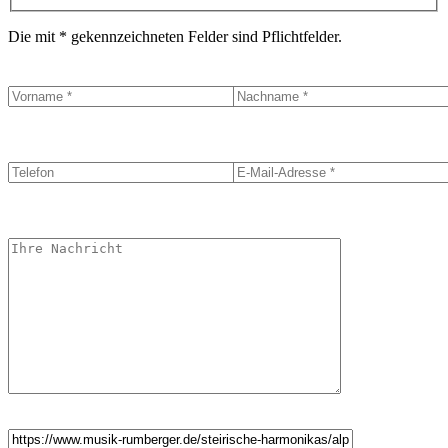
Die mit * gekennzeichneten Felder sind Pflichtfelder.