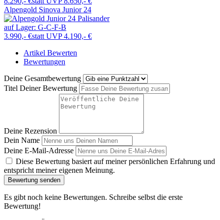
8.290,- €
statt UVP 8.650,- €
Alpengold Sinova Junior 24
auf Lager:
G-C-F-B
3.990,- €
statt UVP 4.190,- €
Artikel Bewerten
Bewertungen
Deine Gesamtbewertung
Titel Deiner Bewertung
Deine Rezension
Dein Name
Deine E-Mail-Adresse
Diese Bewertung basiert auf meiner persönlichen Erfahrung und
entspricht meiner eigenen Meinung.
Bewertung senden
Es gibt noch keine Bewertungen. Schreibe selbst die erste
Bewertung!