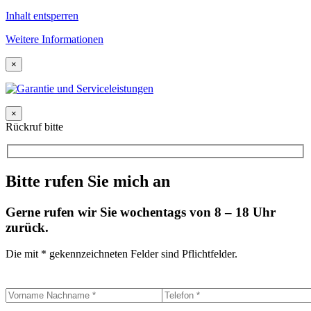
Inhalt entsperren
Weitere Informationen
×
×
Rückruf bitte
Bitte rufen Sie mich an
Gerne rufen wir Sie wochentags von 8 – 18 Uhr
zurück.
Die mit * gekennzeichneten Felder sind Pflichtfelder.