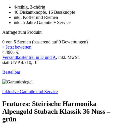
4-reihig, 3-chörig
46 Diskantknöpfe, 16 Bassknöpfe
inkl. Koffer und Riemen
inkl. 5 Jahre Garantie + Service
Anfrage zum Produkt
0 von 5 Sternen (basierend auf 0 Bewertungen)
» Jetzt bewerten
4.490,- €
Versandkostenfrei in D und A
, inkl. MwSt.
statt UVP 4.710,- €
Bestellbar
inklusive Garantie und Service
Features: Steirische Harmonika
Alpengold Stubach Klassik 36 Nuss –
grün