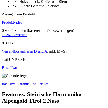
inkl. Holzverdeck, Koffer und Riemen
inkl. 5 Jahre Garantie + Service
Anfrage zum Produkt
Produktvideo
0 von 5 Sternen (basierend auf 0 Bewertungen)
» Jetzt bewerten
8.390,- €
Versandkostenfrei in D und A
, inkl. MwSt.
statt UVP 8.810,- €
Bestellbar
inklusive Garantie und Service
Features: Steirische Harmonika
Alpengold Tirol 2 Nuss