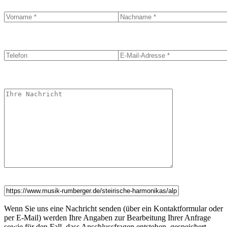
Wenn Sie uns eine Nachricht senden (über ein Kontaktformular oder
per E-Mail) werden Ihre Angaben zur Bearbeitung Ihrer Anfrage
sowie für den Fall, dass Anschlussfragen entstehen, gespeichert.