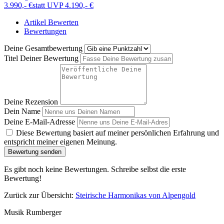
3.990,- €
statt UVP 4.190,- €
Artikel Bewerten
Bewertungen
Deine Gesamtbewertung
Titel Deiner Bewertung
Deine Rezension
Dein Name
Deine E-Mail-Adresse
Diese Bewertung basiert auf meiner persönlichen Erfahrung und
entspricht meiner eigenen Meinung.
Bewertung senden
Es gibt noch keine Bewertungen. Schreibe selbst die erste
Bewertung!
Zurück zur Übersicht:
Steirische Harmonikas von Alpengold
Musik Rumberger