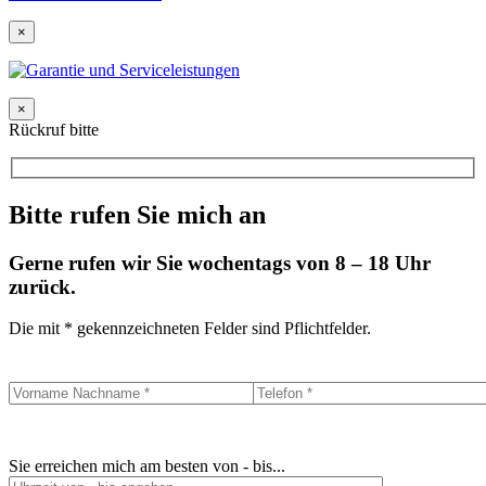
×
×
Rückruf bitte
Bitte rufen Sie mich an
Gerne rufen wir Sie wochentags von 8 – 18 Uhr
zurück.
Die mit * gekennzeichneten Felder sind Pflichtfelder.
Sie erreichen mich am besten von - bis...