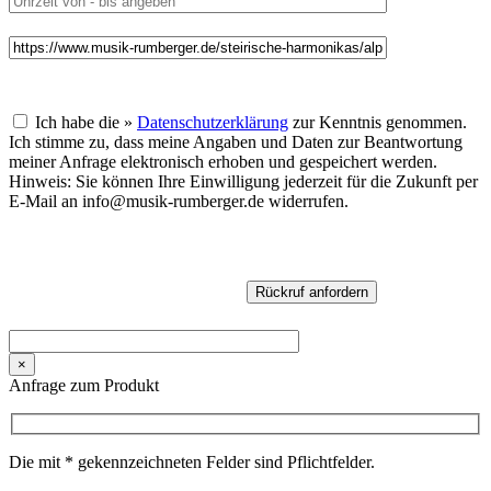
Ich habe die »
Datenschutzerklärung
zur Kenntnis genommen.
Ich stimme zu, dass meine Angaben und Daten zur Beantwortung
meiner Anfrage elektronisch erhoben und gespeichert werden.
Hinweis: Sie können Ihre Einwilligung jederzeit für die Zukunft per
E-Mail an info@musik-rumberger.de widerrufen.
×
Anfrage zum Produkt
Die mit * gekennzeichneten Felder sind Pflichtfelder.