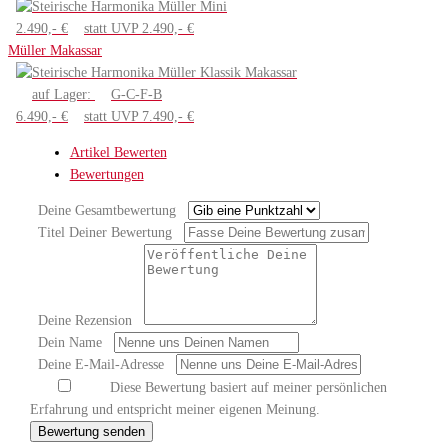
2.490,- €
statt UVP 2.490,- €
Müller Makassar
auf Lager:
G-C-F-B
6.490,- €
statt UVP 7.490,- €
Artikel Bewerten
Bewertungen
Deine Gesamtbewertung
Titel Deiner Bewertung
Deine Rezension
Dein Name
Deine E-Mail-Adresse
Diese Bewertung basiert auf meiner persönlichen
Erfahrung und entspricht meiner eigenen Meinung.
Bewertung senden