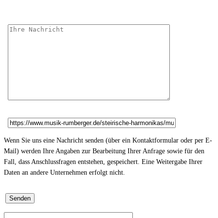
Wenn Sie uns eine Nachricht senden (über ein Kontaktformular oder per E-
Mail) werden Ihre Angaben zur Bearbeitung Ihrer Anfrage sowie für den
Fall, dass Anschlussfragen entstehen, gespeichert. Eine Weitergabe Ihrer
Daten an andere Unternehmen erfolgt nicht.