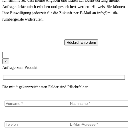
Ich stimme zu, dass meine Angaben und Daten zur Beantwortung meiner
Anfrage elektronisch erhoben und gespeichert werden. Hinweis: Sie können
Ihre Einwilligung jederzeit für die Zukunft per E-Mail an info@musik-
rumberger.de widerrufen.
×
Anfrage zum Produkt
Die mit * gekennzeichneten Felder sind Pflichtfelder.