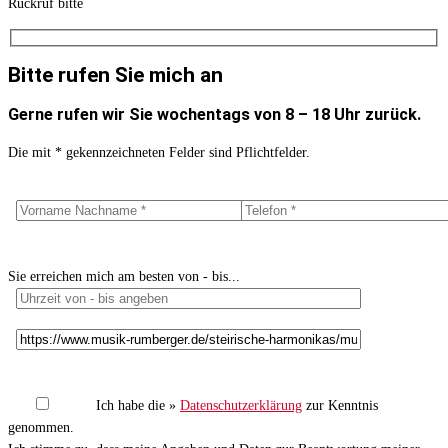
Rückruf bitte
Bitte rufen Sie mich an
Gerne rufen wir Sie wochentags von 8 – 18 Uhr zurück.
Die mit * gekennzeichneten Felder sind Pflichtfelder.
Sie erreichen mich am besten von - bis...
Ich habe die »
Datenschutzerklärung
zur Kenntnis
genommen.