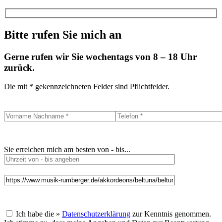
Bitte rufen Sie mich an
Gerne rufen wir Sie wochentags von 8 – 18 Uhr
zurück.
Die mit * gekennzeichneten Felder sind Pflichtfelder.
Sie erreichen mich am besten von - bis...
Ich habe die »
Datenschutzerklärung
zur Kenntnis genommen.