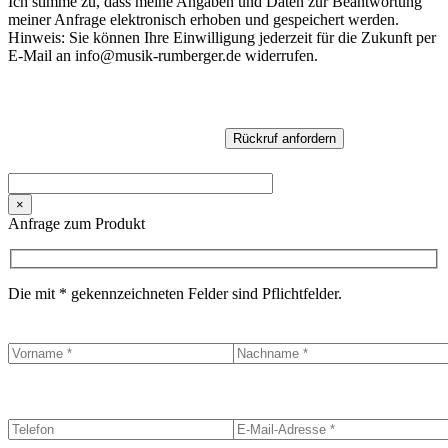
Ich stimme zu, dass meine Angaben und Daten zur Beantwortung
meiner Anfrage elektronisch erhoben und gespeichert werden.
Hinweis: Sie können Ihre Einwilligung jederzeit für die Zukunft per
E-Mail an info@musik-rumberger.de widerrufen.
×
Anfrage zum Produkt
Die mit * gekennzeichneten Felder sind Pflichtfelder.