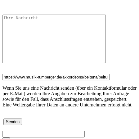
Wenn Sie uns eine Nachricht senden (über ein Kontaktformular oder
per E-Mail) werden Ihre Angaben zur Bearbeitung Ihrer Anfrage
sowie für den Fall, dass Anschlussfragen entstehen, gespeichert.
Eine Weitergabe Ihrer Daten an andere Unternehmen erfolgt nicht.