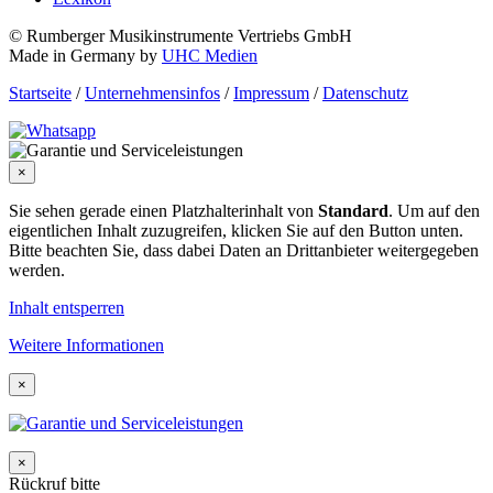
© Rumberger Musikinstrumente Vertriebs GmbH
Made in Germany by
UHC Medien
Startseite
/
Unternehmensinfos
/
Impressum
/
Datenschutz
×
Sie sehen gerade einen Platzhalterinhalt von
Standard
. Um auf den
eigentlichen Inhalt zuzugreifen, klicken Sie auf den Button unten.
Bitte beachten Sie, dass dabei Daten an Drittanbieter weitergegeben
werden.
Inhalt entsperren
Weitere Informationen
×
×
Rückruf bitte