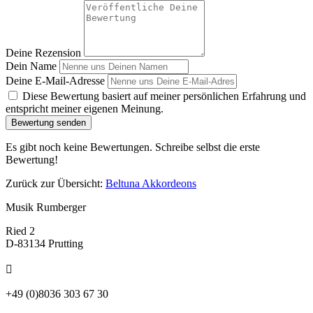
Deine Rezension
Dein Name
Deine E-Mail-Adresse
Diese Bewertung basiert auf meiner persönlichen Erfahrung und
entspricht meiner eigenen Meinung.
Bewertung senden
Es gibt noch keine Bewertungen. Schreibe selbst die erste
Bewertung!
Zurück zur Übersicht:
Beltuna Akkordeons
Musik Rumberger
Ried 2
D-83134 Prutting

+49 (0)8036 303 67 30