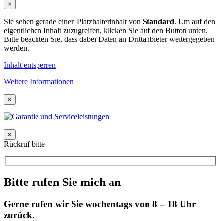
×
Sie sehen gerade einen Platzhalterinhalt von
Standard
. Um auf den
eigentlichen Inhalt zuzugreifen, klicken Sie auf den Button unten.
Bitte beachten Sie, dass dabei Daten an Drittanbieter weitergegeben
werden.
Inhalt entsperren
Weitere Informationen
×
×
Rückruf bitte
Bitte rufen Sie mich an
Gerne rufen wir Sie wochentags von 8 – 18 Uhr
zurück.