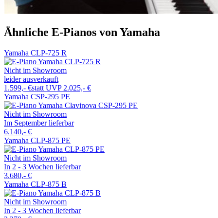
Ähnliche E-Pianos von Yamaha
Yamaha CLP-725 R
Nicht im Showroom
leider ausverkauft
1.599,- €
statt UVP 2.025,- €
Yamaha CSP-295 PE
Nicht im Showroom
Im September lieferbar
6.140,- €
Yamaha CLP-875 PE
Nicht im Showroom
In 2 - 3 Wochen lieferbar
3.680,- €
Yamaha CLP-875 B
Nicht im Showroom
In 2 - 3 Wochen lieferbar