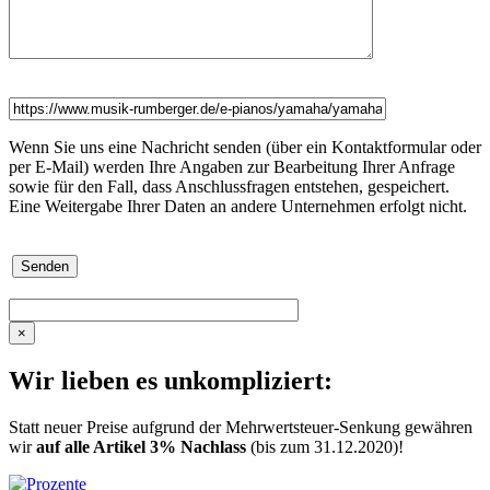
Wenn Sie uns eine Nachricht senden (über ein Kontaktformular oder
per E-Mail) werden Ihre Angaben zur Bearbeitung Ihrer Anfrage
sowie für den Fall, dass Anschlussfragen entstehen, gespeichert.
Eine Weitergabe Ihrer Daten an andere Unternehmen erfolgt nicht.
×
Wir lieben es unkompliziert:
Statt neuer Preise aufgrund der Mehrwertsteuer-Senkung gewähren
wir
auf alle Artikel 3% Nachlass
(bis zum 31.12.2020)!