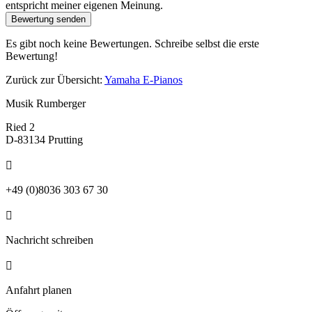
entspricht meiner eigenen Meinung.
Bewertung senden
Es gibt noch keine Bewertungen. Schreibe selbst die erste
Bewertung!
Zurück zur Übersicht:
Yamaha E-Pianos
Musik Rumberger
Ried 2
D-83134 Prutting

+49 (0)8036 303 67 30

Nachricht schreiben

Anfahrt planen