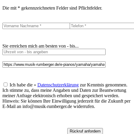
Die mit * gekennzeichneten Felder sind Pflichtfelder.
Sie erreichen mich am besten von - bis...
Ich habe die »
Datenschutzerklärung
zur Kenntnis genommen.
Ich stimme zu, dass meine Angaben und Daten zur Beantwortung
meiner Anfrage elektronisch erhoben und gespeichert werden.
Hinweis: Sie können Ihre Einwilligung jederzeit für die Zukunft per
E-Mail an info@musik-rumberger.de widerrufen.