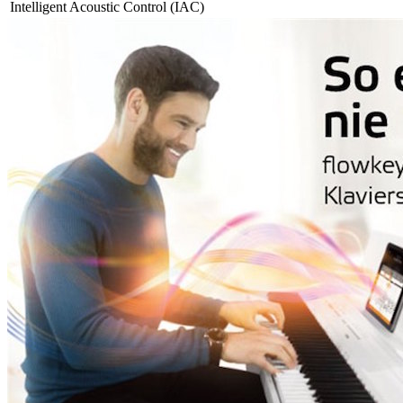
Intelligent Acoustic Control (IAC)