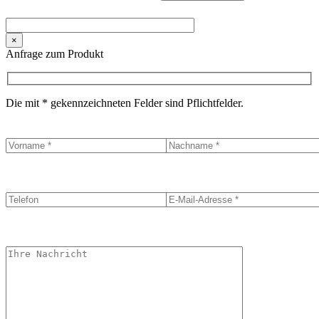
×
Anfrage zum Produkt
Die mit * gekennzeichneten Felder sind Pflichtfelder.