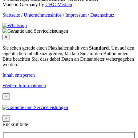
Made in Germany by
UHC Medien
Startseite
/
Unternehmensinfos
/
Impressum
/
Datenschutz
×
Sie sehen gerade einen Platzhalterinhalt von
Standard
. Um auf den
eigentlichen Inhalt zuzugreifen, klicken Sie auf den Button unten.
Bitte beachten Sie, dass dabei Daten an Drittanbieter weitergegeben
werden.
Inhalt entsperren
Weitere Informationen
×
×
Rückruf bitte