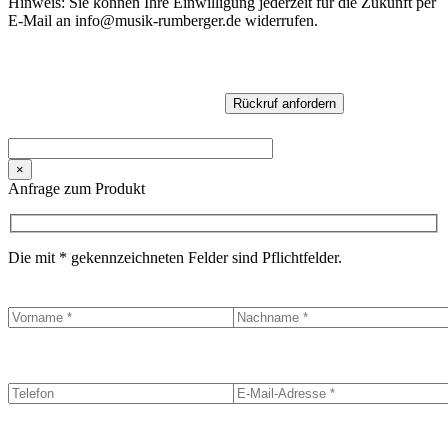
Hinweis: Sie können Ihre Einwilligung jederzeit für die Zukunft per
E-Mail an info@musik-rumberger.de widerrufen.
×
Anfrage zum Produkt
Die mit * gekennzeichneten Felder sind Pflichtfelder.