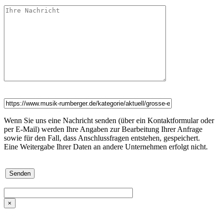
Wenn Sie uns eine Nachricht senden (über ein Kontaktformular oder
per E-Mail) werden Ihre Angaben zur Bearbeitung Ihrer Anfrage
sowie für den Fall, dass Anschlussfragen entstehen, gespeichert.
Eine Weitergabe Ihrer Daten an andere Unternehmen erfolgt nicht.
×