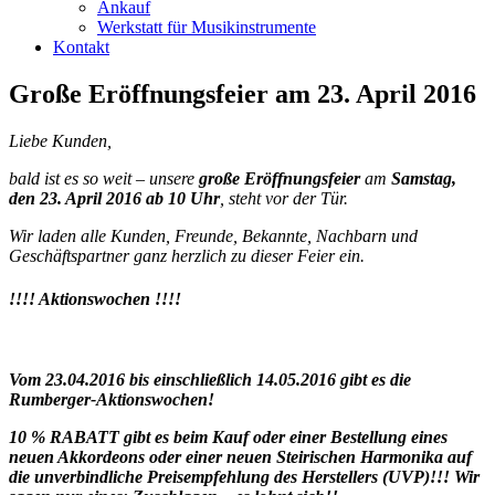
Ankauf
Werkstatt für Musikinstrumente
Kontakt
Große Eröffnungsfeier am 23. April 2016
Liebe Kunden,
bald ist es so weit – unsere
große Eröffnungsfeier
am
Samstag,
den 23. April 2016 ab 10 Uhr
, steht vor der Tür.
Wir laden alle Kunden, Freunde, Bekannte, Nachbarn und
Geschäftspartner ganz herzlich zu dieser Feier ein.
!!!! Aktionswochen !!!!
Vom 23.04.2016 bis einschließlich 14.05.2016 gibt es die
Rumberger-Aktionswochen!
10 % RABATT gibt es beim Kauf oder einer Bestellung eines
neuen Akkordeons oder einer neuen Steirischen Harmonika auf
die unverbindliche Preisempfehlung des Herstellers (UVP)!!! Wir