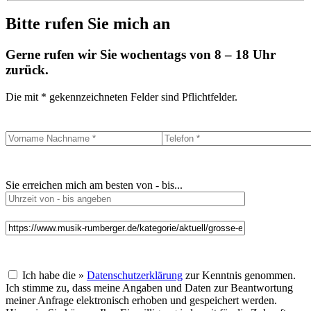
Bitte rufen Sie mich an
Gerne rufen wir Sie wochentags von 8 – 18 Uhr
zurück.
Die mit * gekennzeichneten Felder sind Pflichtfelder.
Sie erreichen mich am besten von - bis...
Ich habe die »
Datenschutzerklärung
zur Kenntnis genommen.
Ich stimme zu, dass meine Angaben und Daten zur Beantwortung
meiner Anfrage elektronisch erhoben und gespeichert werden.