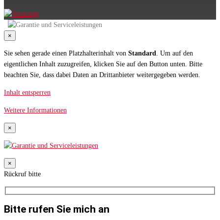
×
Sie sehen gerade einen Platzhalterinhalt von
Standard
. Um auf den
eigentlichen Inhalt zuzugreifen, klicken Sie auf den Button unten. Bitte
beachten Sie, dass dabei Daten an Drittanbieter weitergegeben werden.
Inhalt entsperren
Weitere Informationen
×
×
Rückruf bitte
Bitte rufen Sie mich an