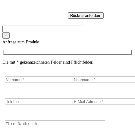
×
Anfrage zum Produkt
Die mit * gekennzeichneten Felder sind Pflichtfelder.