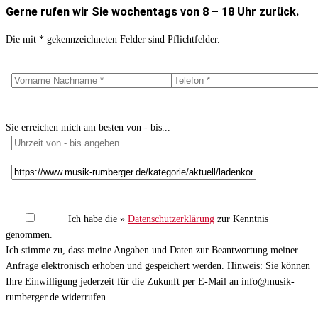
Gerne rufen wir Sie wochentags von 8 – 18 Uhr zurück.
Die mit * gekennzeichneten Felder sind Pflichtfelder.
Sie erreichen mich am besten von - bis...
Ich habe die »
Datenschutzerklärung
zur Kenntnis
genommen.
Ich stimme zu, dass meine Angaben und Daten zur Beantwortung meiner
Anfrage elektronisch erhoben und gespeichert werden. Hinweis: Sie können
Ihre Einwilligung jederzeit für die Zukunft per E-Mail an info@musik-
rumberger.de widerrufen.