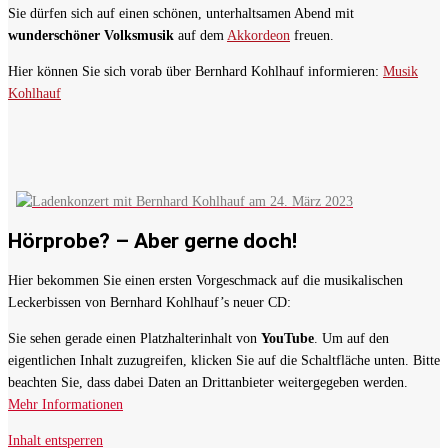
Sie dürfen sich auf einen schönen, unterhaltsamen Abend mit
wunderschöner Volksmusik
auf dem
Akkordeon
freuen.
Hier können Sie sich vorab über Bernhard Kohlhauf informieren:
Musik
Kohlhauf
Hörprobe? – Aber gerne doch!
Hier bekommen Sie einen ersten Vorgeschmack auf die musikalischen
Leckerbissen von Bernhard Kohlhauf’s neuer CD:
Sie sehen gerade einen Platzhalterinhalt von
YouTube
. Um auf den
eigentlichen Inhalt zuzugreifen, klicken Sie auf die Schaltfläche unten. Bitte
beachten Sie, dass dabei Daten an Drittanbieter weitergegeben werden.
Mehr Informationen
Inhalt entsperren