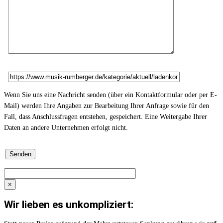
Wenn Sie uns eine Nachricht senden (über ein Kontaktformular oder per E-
Mail) werden Ihre Angaben zur Bearbeitung Ihrer Anfrage sowie für den
Fall, dass Anschlussfragen entstehen, gespeichert. Eine Weitergabe Ihrer
Daten an andere Unternehmen erfolgt nicht.
×
Wir lieben es unkompliziert: