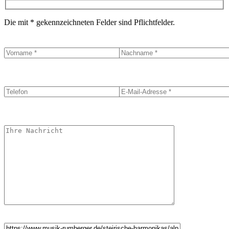
Die mit * gekennzeichneten Felder sind Pflichtfelder.