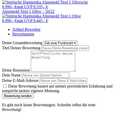
8.990,- €
statt UVP 9.335,- €
Alpengold Tirol 1 Olive – 50/22
8.990,- €
statt UVP 9.445,- €
Artikel Bewerten
Bewertungen
Deine Gesamtbewertung
Titel Deiner Bewertung
Deine Rezension
Dein Name
Deine E-Mail-Adresse
Diese Bewertung basiert auf meiner persönlichen Erfahrung und
entspricht meiner eigenen Meinung.
Bewertung senden
Es gibt noch keine Bewertungen. Schreibe selbst die erste
Bewertung!