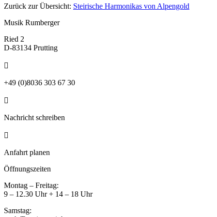
Zurück zur Übersicht:
Steirische Harmonikas von Alpengold
Musik Rumberger
Ried 2
D-83134 Prutting

+49 (0)8036 303 67 30

Nachricht schreiben

Anfahrt planen
Öffnungszeiten
Montag – Freitag:
9 – 12.30 Uhr + 14 – 18 Uhr
Samstag: