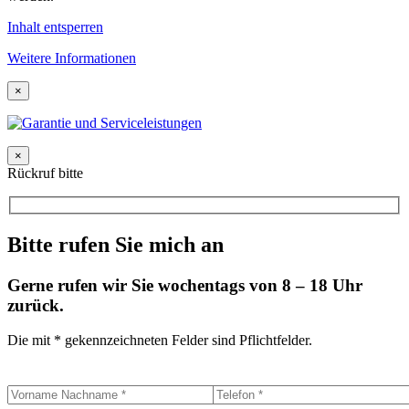
Inhalt entsperren
Weitere Informationen
×
×
Rückruf bitte
Bitte rufen Sie mich an
Gerne rufen wir Sie wochentags von 8 – 18 Uhr
zurück.
Die mit * gekennzeichneten Felder sind Pflichtfelder.