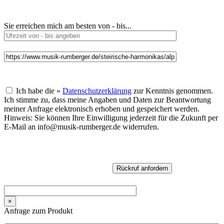
Sie erreichen mich am besten von - bis...
Ich habe die »
Datenschutzerklärung
zur Kenntnis genommen.
Ich stimme zu, dass meine Angaben und Daten zur Beantwortung
meiner Anfrage elektronisch erhoben und gespeichert werden.
Hinweis: Sie können Ihre Einwilligung jederzeit für die Zukunft per
E-Mail an info@musik-rumberger.de widerrufen.
×
Anfrage zum Produkt