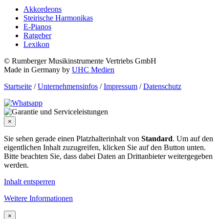
Akkordeons
Steirische Harmonikas
E-Pianos
Ratgeber
Lexikon
© Rumberger Musikinstrumente Vertriebs GmbH
Made in Germany by
UHC Medien
Startseite
/
Unternehmensinfos
/
Impressum
/
Datenschutz
×
Sie sehen gerade einen Platzhalterinhalt von
Standard
. Um auf den
eigentlichen Inhalt zuzugreifen, klicken Sie auf den Button unten.
Bitte beachten Sie, dass dabei Daten an Drittanbieter weitergegeben
werden.
Inhalt entsperren
Weitere Informationen
×