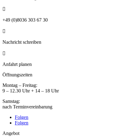

+49 (0)8036 303 67 30

Nachricht schreiben

Anfahrt planen
Öffnungszeiten
Montag – Freitag:
9 – 12.30 Uhr + 14 – 18 Uhr
Samstag:
nach Terminvereinbarung
Folgen
Folgen
Angebot