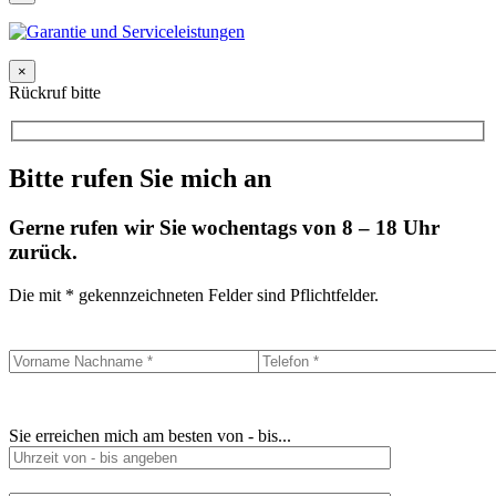
×
Rückruf bitte
Bitte rufen Sie mich an
Gerne rufen wir Sie wochentags von 8 – 18 Uhr
zurück.
Die mit * gekennzeichneten Felder sind Pflichtfelder.
Sie erreichen mich am besten von - bis...