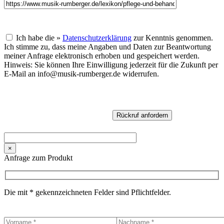
Ich habe die »
Datenschutzerklärung
zur Kenntnis genommen.
Ich stimme zu, dass meine Angaben und Daten zur Beantwortung
meiner Anfrage elektronisch erhoben und gespeichert werden.
Hinweis: Sie können Ihre Einwilligung jederzeit für die Zukunft per
E-Mail an info@musik-rumberger.de widerrufen.
×
Anfrage zum Produkt
Die mit * gekennzeichneten Felder sind Pflichtfelder.