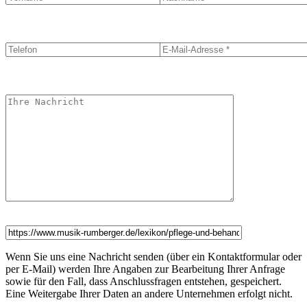
Wenn Sie uns eine Nachricht senden (über ein Kontaktformular oder
per E-Mail) werden Ihre Angaben zur Bearbeitung Ihrer Anfrage
sowie für den Fall, dass Anschlussfragen entstehen, gespeichert.
Eine Weitergabe Ihrer Daten an andere Unternehmen erfolgt nicht.